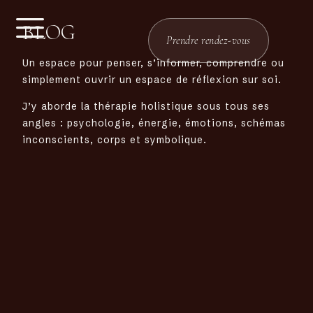
BLOG
Prendre rendez-vous
Un espace pour penser, s’informer, comprendre ou
simplement ouvrir un espace de réflexion sur soi.
J’y aborde la thérapie holistique sous tous ses
angles : psychologie, énergie, émotions, schémas
inconscients, corps et symbolique.