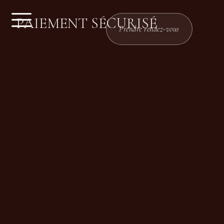
PAIEMENT SÉCURISÉ
Prendre rendez-vous