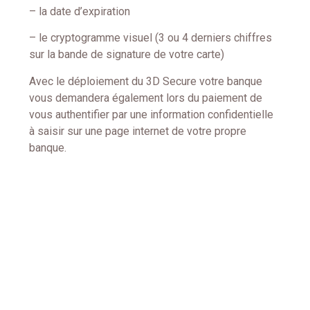
– la date d’expiration
– le cryptogramme visuel (3 ou 4 derniers chiffres
sur la bande de signature de votre carte)
Avec le déploiement du 3D Secure votre banque
vous demandera également lors du paiement de
vous authentifier par une information confidentielle
à saisir sur une page internet de votre propre
banque.
Au croisement de la psychologie, du