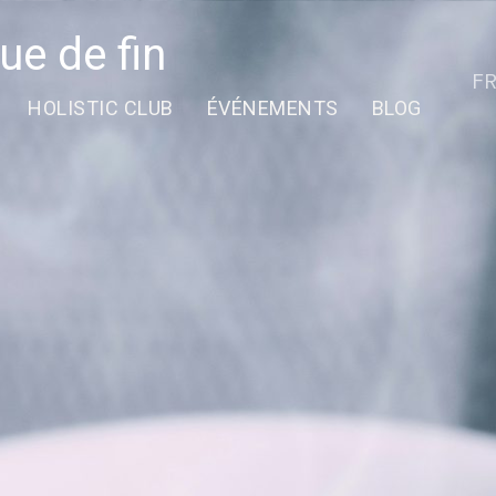
gue de fin
F
HOLISTIC CLUB
ÉVÉNEMENTS
BLOG