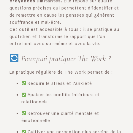
croyances limitantes.
Elle repose sur quatre
questions précises qui permettent d’identifier et
de remettre en cause les pensées qui génèrent
souffrance et mal-être.
Cet outil est accessible à tous : il se pratique au
quotidien et transforme le rapport que l’on
entretient avec soi-même et avec la vie.
Pourquoi pratiquer The Work ?
La pratique régulière de The Work permet de :
Réduire le stress et l’anxiété
Apaiser les conflits intérieurs et
relationnels
Retrouver une clarté mentale et
émotionnelle
Cultiver une perception plus sereine de la