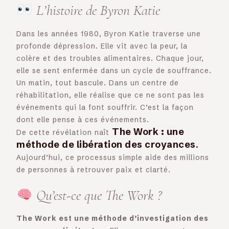
L’histoire de Byron Katie
Dans les années 1980, Byron Katie traverse une
profonde dépression. Elle vit avec la peur, la
colère et des troubles alimentaires. Chaque jour,
elle se sent enfermée dans un cycle de souffrance.
Un matin, tout bascule. Dans un centre de
réhabilitation, elle réalise que ce ne sont pas les
événements qui la font souffrir. C’est la façon
dont elle pense à ces événements.
The Work : une
De cette révélation naît
méthode de libération des croyances
.
Aujourd’hui, ce processus simple aide des millions
de personnes à retrouver paix et clarté.
Qu’est-ce que The Work ?
The Work est une méthode d’investigation des