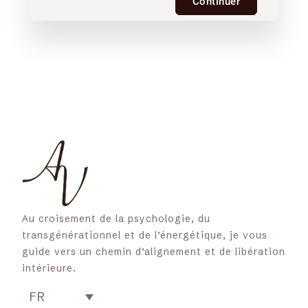
Continuer
Au croisement de la psychologie, du
transgénérationnel et de l’énergétique, je vous
guide vers un chemin d’alignement et de libération
intérieure.
FR