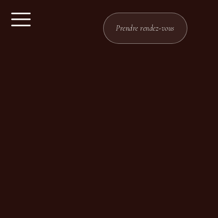
Prendre rendez-vous