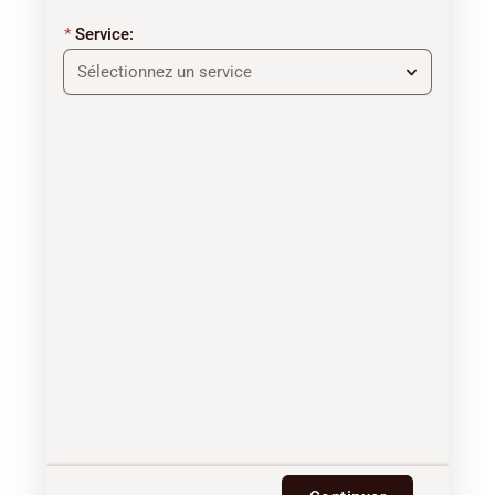
Service:
Sélectionnez un service