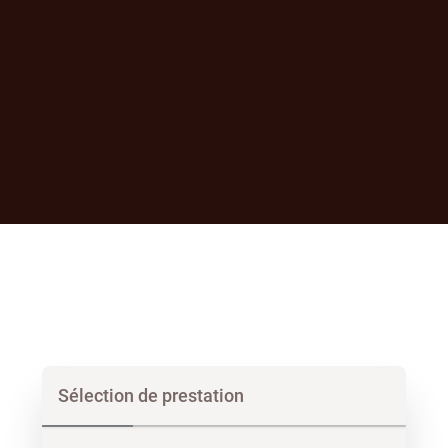
Sélection de prestation