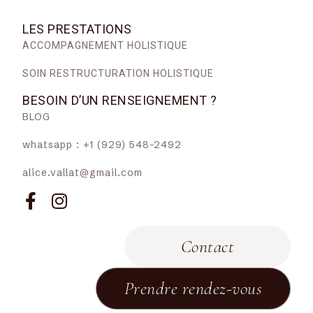
LES PRESTATIONS
ACCOMPAGNEMENT HOLISTIQUE
SOIN RESTRUCTURATION HOLISTIQUE
BESOIN D’UN RENSEIGNEMENT ?
BLOG
whatsapp : +1 (929) 548-2492
alice.vallat@gmail.com
Contact
Prendre rendez-vous