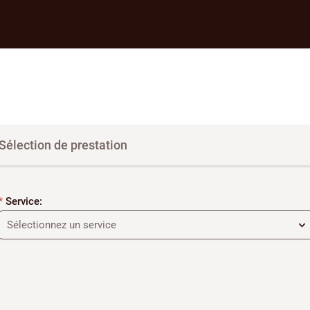
Sélection de prestation
Service:
Sélectionnez un service