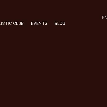
E
ISTIC CLUB
EVENTS
BLOG