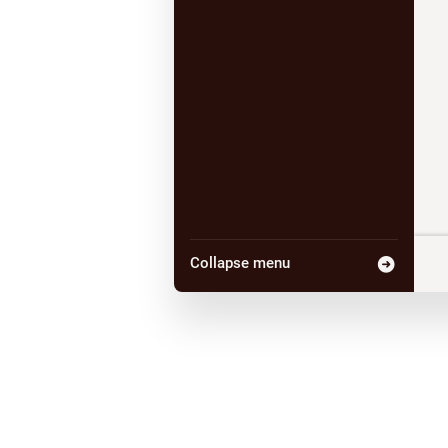
Collapse menu