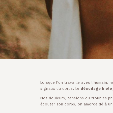
Lorsque l’on travaille avec l’humain,
signaux du corps. Le
décodage biolo
Nos douleurs, tensions ou troubles ph
écouter son corps, on amorce déjà un