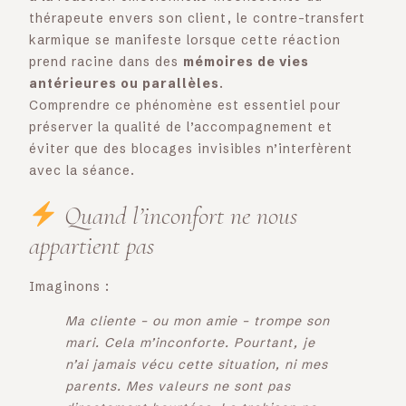
thérapeute envers son client, le contre-transfert
karmique se manifeste lorsque cette réaction
prend racine dans des
mémoires de vies
antérieures ou parallèles
.
Comprendre ce phénomène est essentiel pour
préserver la qualité de l’accompagnement et
éviter que des blocages invisibles n’interfèrent
avec la séance.
Quand l’inconfort ne nous
appartient pas
Imaginons :
Ma cliente – ou mon amie – trompe son
mari. Cela m’inconforte. Pourtant, je
n’ai jamais vécu cette situation, ni mes
parents. Mes valeurs ne sont pas