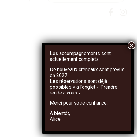
Les accompagnements sont
actuellement complets.
De nouveaux créneaux sont prévus
en
2027
.
Les réservations sont déjà
possibles via l’onglet
« Prendre
rendez-vous »
.
Merci pour votre confiance.
À bientôt,
Alice