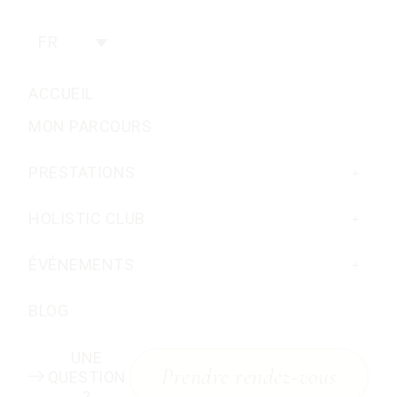
FR
ACCUEIL
MON PARCOURS
PRESTATIONS
HOLISTIC CLUB
ÉVÉNEMENTS
BLOG
UNE
Prendre rendez-vous
QUESTION
?